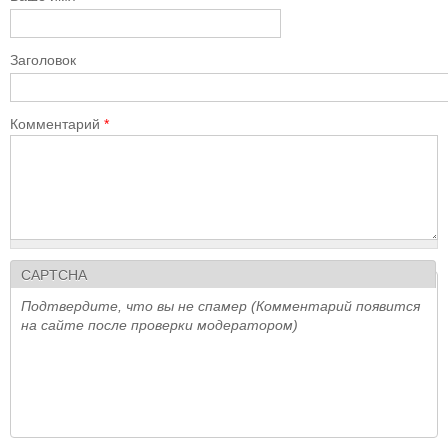
Заголовок
Комментарий
*
CAPTCHA
Подтвердите, что вы не спамер (Комментарий появится
на сайте после проверки модератором)