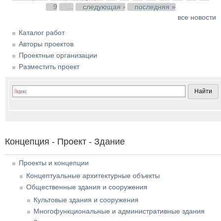
9
…
следующая ›
последняя »
все новости
Каталог работ
Авторы проектов
Проектные организации
Разместить проект
Концепция - Проект - Здание
Проекты и концепции
Концептуальные архитектурные объекты
Общественные здания и сооружения
Культовые здания и сооружения
Многофункциональные и административные здания