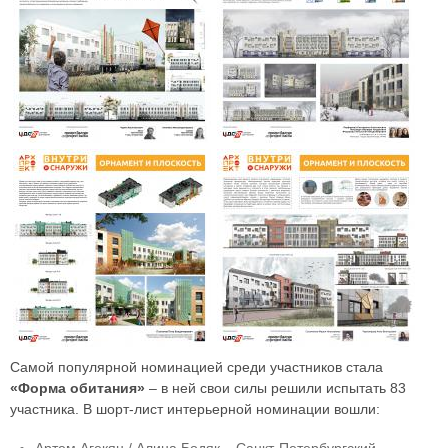
Самой популярной номинацией среди участников стала
«Форма обитания»
– в ней свои силы решили испытать 83
участника. В шорт-лист интерьерной номинации вошли: