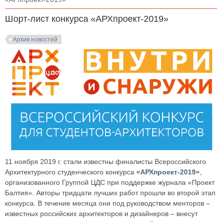
Шорт-лист конкурса «АРХпроект-2019»
Архив новостей
11 ноября 2019 г. стали известны финалисты Всероссийского
Архитектурного студенческого конкурса
«АРХпроект-2019»
,
организованного Группой ЦДС при поддержке журнала «Проект
Балтия». Авторы тридцати лучших работ прошли во второй этап
конкурса. В течение месяца они под руководством менторов –
известных российских архитекторов и дизайнеров – внесут