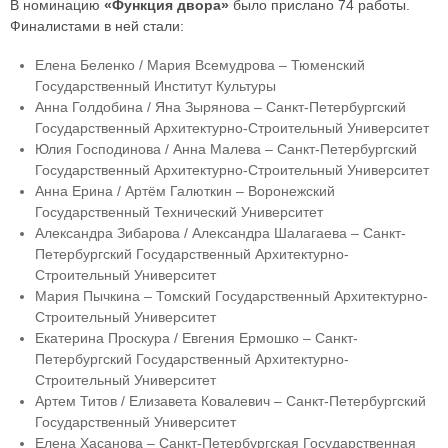
В номинацию
«Функция двора»
было прислано 74 работы.
Финалистами в ней стали:
Елена Беленко / Мария Всемудрова – Тюменский
Государственный Институт Культуры
Анна Голдобина / Яна Зырянова – Санкт-Петербургский
Государственный Архитектурно-Строительный Университет
Юлия Господинова / Анна Малева – Санкт-Петербургский
Государственный Архитектурно-Строительный Университет
Анна Ерина / Артём Галюткин – Воронежский
Государственный Технический Университет
Александра Зибарова / Александра Шалагаева – Санкт-
Петербургский Государственный Архитектурно-
Строительный Университет
Мария Пычкина – Томский Государственный Архитектурно-
Строительный Университет
Екатерина Проскура / Евгения Ермошко – Санкт-
Петербургский Государственный Архитектурно-
Строительный Университет
Артем Титов / Елизавета Ковалевич – Санкт-Петербургский
Государственный Университет
Елена Хасанова – Санкт-Петербургская Государственная