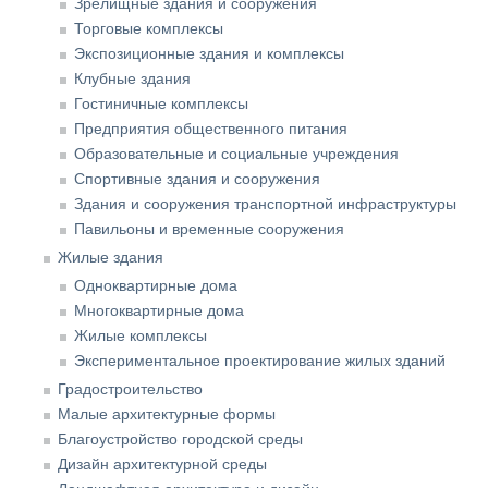
Зрелищные здания и сооружения
Торговые комплексы
Экспозиционные здания и комплексы
Клубные здания
Гостиничные комплексы
Предприятия общественного питания
Образовательные и социальные учреждения
Спортивные здания и сооружения
Здания и сооружения транспортной инфраструктуры
Павильоны и временные сооружения
Жилые здания
Одноквартирные дома
Многоквартирные дома
Жилые комплексы
Экспериментальное проектирование жилых зданий
Градостроительство
Малые архитектурные формы
Благоустройство городской среды
Дизайн архитектурной среды