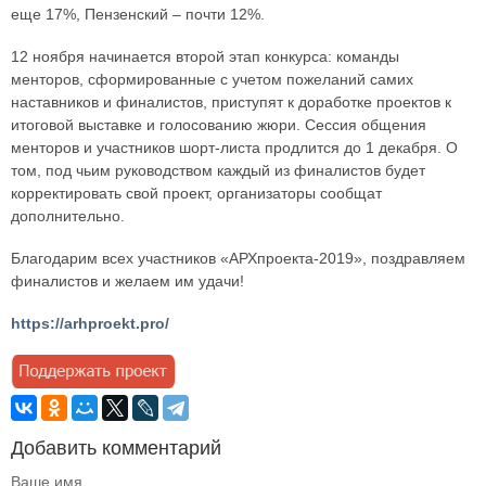
еще 17%, Пензенский – почти 12%.
12 ноября начинается второй этап конкурса: команды
менторов, сформированные с учетом пожеланий самих
наставников и финалистов, приступят к доработке проектов к
итоговой выставке и голосованию жюри. Сессия общения
менторов и участников шорт-листа продлится до 1 декабря. О
том, под чьим руководством каждый из финалистов будет
корректировать свой проект, организаторы сообщат
дополнительно.
Благодарим всех участников «АРХпроекта-2019», поздравляем
финалистов и желаем им удачи!
https://arhproekt.pro/
Добавить комментарий
Ваше имя