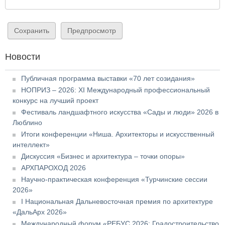
Новости
Публичная программа выставки «70 лет созидания»
НОПРИЗ – 2026: XI Международный профессиональный
конкурс на лучший проект
Фестиваль ландшафтного искусства «Сады и люди» 2026 в
Люблино
Итоги конференции «Ниша. Архитекторы и искусственный
интеллект»
Дискуссия «Бизнес и архитектура – точки опоры»
АРХПАРОХОД 2026
Научно-практическая конференция «Турчинские сессии
2026»
I Национальная Дальневосточная премия по архитектуре
«ДальАрх 2026»
Международный форум «РЕБУС 2026: Градостроительство