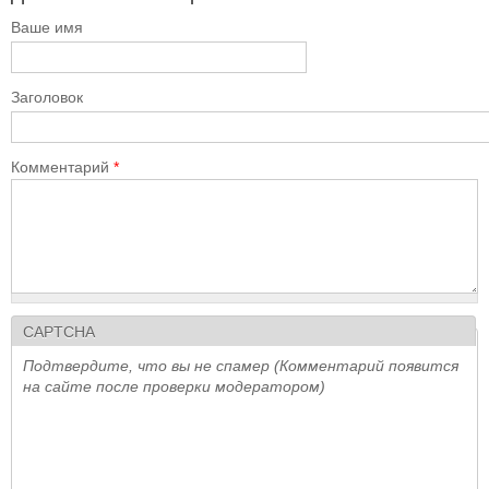
Ваше имя
Заголовок
Комментарий
*
CAPTCHA
Подтвердите, что вы не спамер (Комментарий появится
на сайте после проверки модератором)