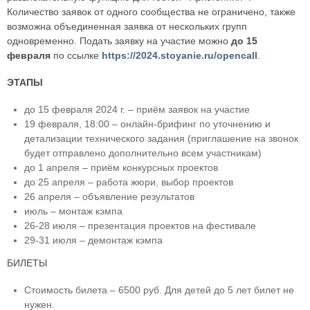
Количество заявок от одного сообщества не ограничено, также
возможна объединенная заявка от нескольких групп
одновременно. Подать заявку на участие можно
до 15
февраля
по ссылке
https://2024.stoyanie.ru/opencall
.
ЭТАПЫ
до 15 февраля 2024 г. – приём заявок на участие
19 февраля, 18:00 – онлайн-брифинг по уточнению и
детализации технического задания (приглашение на звонок
будет отправлено дополнительно всем участникам)
до 1 апреля – приём конкурсных проектов
до 25 апреля – работа жюри, выбор проектов
26 апреля – объявление результатов
июль – монтаж кэмпа
26-28 июля – презентация проектов на фестивале
29-31 июля – демонтаж кэмпа
БИЛЕТЫ
Стоимость билета – 6500 руб. Для детей до 5 лет билет не
нужен.