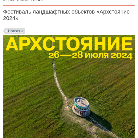
Фестиваль ландшафтных объектов «Архстояние
2024»
Новости