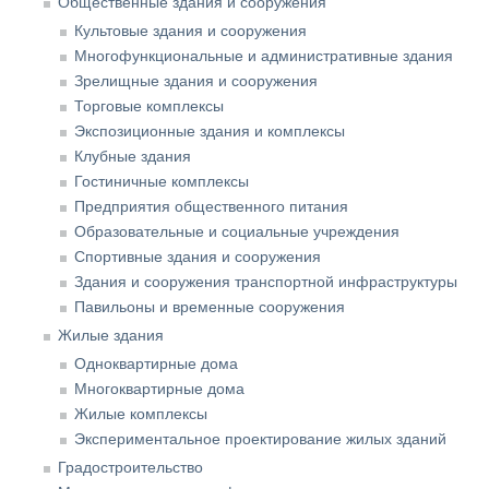
Общественные здания и сооружения
Культовые здания и сооружения
Многофункциональные и административные здания
Зрелищные здания и сооружения
Торговые комплексы
Экспозиционные здания и комплексы
Клубные здания
Гостиничные комплексы
Предприятия общественного питания
Образовательные и социальные учреждения
Спортивные здания и сооружения
Здания и сооружения транспортной инфраструктуры
Павильоны и временные сооружения
Жилые здания
Одноквартирные дома
Многоквартирные дома
Жилые комплексы
Экспериментальное проектирование жилых зданий
Градостроительство