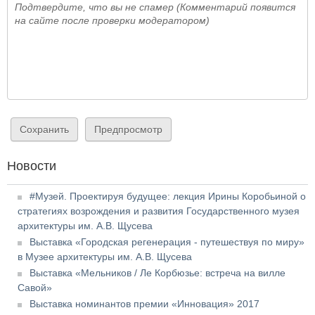
Подтвердите, что вы не спамер (Комментарий появится
на сайте после проверки модератором)
Новости
#Музей. Проектируя будущее: лекция Ирины Коробьиной о
стратегиях возрождения и развития Государственного музея
архитектуры им. А.В. Щусева
Выставка «Городская регенерация - путешествуя по миру»
в Музее архитектуры им. А.В. Щусева
Выставка «Мельников / Ле Корбюзье: встреча на вилле
Савой»
Выставка номинантов премии «Инновация» 2017