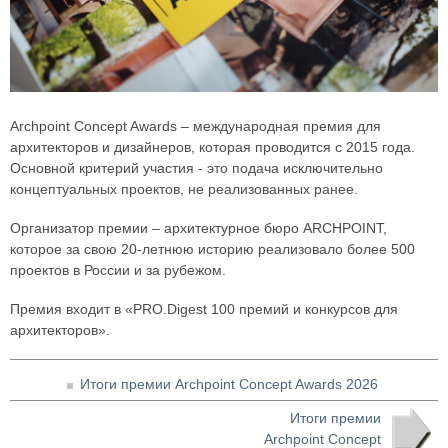
Archpoint Concept Awards – международная премия для
архитекторов и дизайнеров, которая проводится с 2015 года.
Основной критерий участия - это подача исключительно
концептуальных проектов, не реализованных ранее.
Организатор премии – архитектурное бюро ARCHPOINT,
которое за свою 20-летнюю историю реализовало более 500
проектов в России и за рубежом.
Премия входит в «PRO.Digest 100 премий и конкурсов для
архитекторов».
Итоги премии Archpoint Concept Awards 2026
Итоги премии
Archpoint Concept