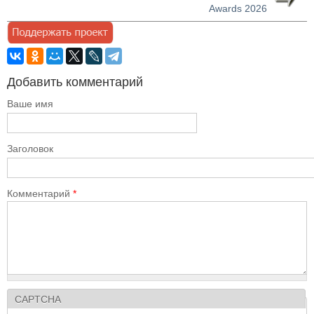
Awards 2026
Добавить комментарий
Ваше имя
Заголовок
Комментарий
*
CAPTCHA