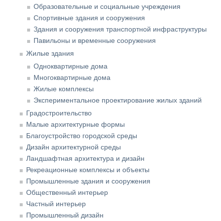
Образовательные и социальные учреждения
Спортивные здания и сооружения
Здания и сооружения транспортной инфраструктуры
Павильоны и временные сооружения
Жилые здания
Одноквартирные дома
Многоквартирные дома
Жилые комплексы
Экспериментальное проектирование жилых зданий
Градостроительство
Малые архитектурные формы
Благоустройство городской среды
Дизайн архитектурной среды
Ландшафтная архитектура и дизайн
Рекреационные комплексы и объекты
Промышленные здания и сооружения
Общественный интерьер
Частный интерьер
Промышленный дизайн