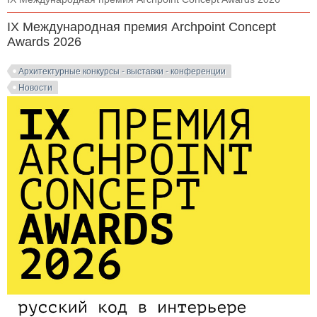
IX Международная премия Archpoint Concept
Awards 2026
Архитектурные конкурсы - выставки - конференции
Новости