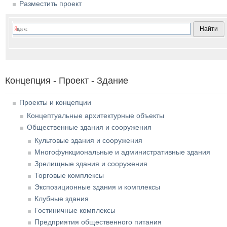
Разместить проект
Концепция - Проект - Здание
Проекты и концепции
Концептуальные архитектурные объекты
Общественные здания и сооружения
Культовые здания и сооружения
Многофункциональные и административные здания
Зрелищные здания и сооружения
Торговые комплексы
Экспозиционные здания и комплексы
Клубные здания
Гостиничные комплексы
Предприятия общественного питания