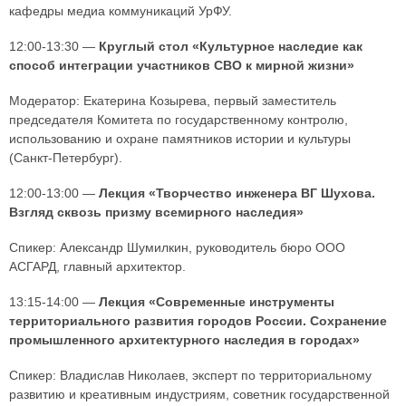
кафедры медиа коммуникаций УрФУ.
12:00-13:30 —
Круглый стол «Культурное наследие как
способ интеграции участников СВО к мирной жизни»
Модератор: Екатерина Козырева, первый заместитель
председателя Комитета по государственному контролю,
использованию и охране памятников истории и культуры
(Санкт-Петербург).
12:00-13:00 —
Лекция «Творчество инженера ВГ Шухова.
Взгляд сквозь призму всемирного наследия»
Спикер: Александр Шумилкин, руководитель бюро ООО
АСГАРД, главный архитектор.
13:15-14:00 —
Лекция «Современные инструменты
территориального развития городов России. Сохранение
промышленного архитектурного наследия в городах»
Спикер: Владислав Николаев, эксперт по территориальному
развитию и креативным индустриям, советник государственной