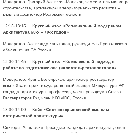
Модератор: Григорий Алексеев-Малахов, заместитель министра
строительства, архитектуры и территориального развития –
главный архитектор Ростовской области.
12:15-13:15 —
Круглый стол «Региональный модернизм.
Архитектура 60-х – 70-х годов»
Модератор: Александр Капитонов, руководитель Приволжского
объединения СА России.
13:30-14:45 —
Круглый стол «Комплексный подход в
работе по подготовке специалистов-реставраторов»
Модератор: Ирина Белоярская, архитектор-реставратор
высшей категории, государственный эксперт Минкультуры РФ,
кандидат архитектуры, профессор, член президиума Союза
Реставраторов РФ, член ИКОМОС, Россия.
13:30-14:00 —
Кейс «Свет раскрывающий смыслы
исторической архитектуры»
Спикеры: Анастасия Приходько, кандидат архитектуры, доцент