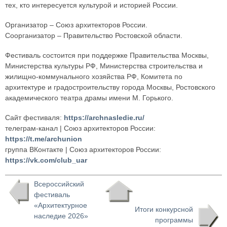
тех, кто интересуется культурой и историей России.
Организатор – Союз архитекторов России.
Соорганизатор – Правительство Ростовской области.
Фестиваль состоится при поддержке Правительства Москвы,
Министерства культуры РФ, Министерства строительства и
жилищно-коммунального хозяйства РФ, Комитета по
архитектуре и градостроительству города Москвы, Ростовского
академического театра драмы имени М. Горького.
Сайт фестиваля:
https://archnasledie.ru/
телеграм-канал | Союз архитекторов России:
https://t.me/archunion
группа ВКонтакте | Союз архитекторов России:
https://vk.com/club_uar
Всероссийский
фестиваль
«Архитектурное
Итоги конкурсной
наследие 2026»
программы