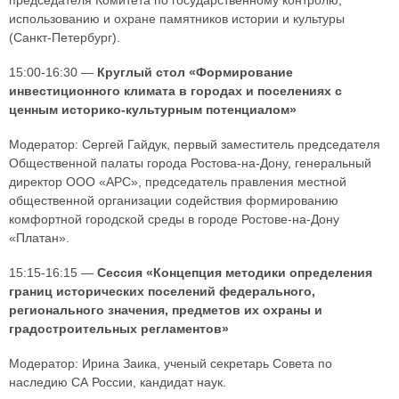
использованию и охране памятников истории и культуры
(Санкт-Петербург).
15:00-16:30 —
Круглый стол «Формирование
инвестиционного климата в городах и поселениях с
ценным историко-культурным потенциалом»
Модератор: Сергей Гайдук, первый заместитель председателя
Общественной палаты города Ростова-на-Дону, генеральный
директор ООО «АРС», председатель правления местной
общественной организации содействия формированию
комфортной городской среды в городе Ростове-на-Дону
«Платан».
15:15-16:15 —
Сессия «Концепция методики определения
границ исторических поселений федерального,
регионального значения, предметов их охраны и
градостроительных регламентов»
Модератор: Ирина Заика, ученый секретарь Совета по
наследию СА России, кандидат наук.