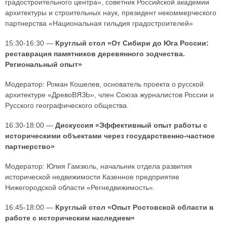
градостроительного центра», советник Российской академии
архитектуры и строительных наук, президент некоммерческого
партнерства «Национальная гильдия градостроителей»
15:30-16:30 —
Круглый стол «От Сибири до Юга России:
реставрация памятников деревянного зодчества.
Региональный опыт»
Модератор: Роман Кошелев, основатель проекта о русской
архитектуре «ДревоВЯЗЬ», член Союза журналистов России и
Русского географического общества.
16:30-18:00 —
Дискуссия «Эффективный опыт работы с
историческими объектами через государственно-частное
партнерство»
Модератор: Юлия Гамзюль, начальник отдела развития
исторической недвижимости Казенное предприятие
Нижегородской области «Регнедвижимость».
16:45-18:00 —
Круглый стол «Опыт Ростовской области в
работе с историческим наследием»