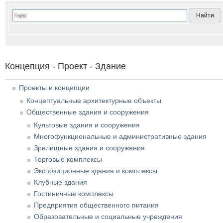
Концепция - Проект - Здание
Проекты и концепции
Концептуальные архитектурные объекты
Общественные здания и сооружения
Культовые здания и сооружения
Многофункциональные и административные здания
Зрелищные здания и сооружения
Торговые комплексы
Экспозиционные здания и комплексы
Клубные здания
Гостиничные комплексы
Предприятия общественного питания
Образовательные и социальные учреждения