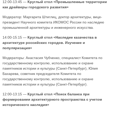
12:00-13:45 —
Круглый стол «Промышленные территории
как драйверы городского развития»
Модератор: Маргарита Штиглиц, доктор архитектуры, вице-
президент Научного комитета ИКОМОС России по наследию
промышленной архитектуры и инженерного искусства.
14:00-15:15 —
Круглый стол «Наследие казачества в
архитектуре российских городов. Изучение и
популяризация»
Модераторы: Анастасия Чубченко, специалист Комитета по
государственному контролю, использованию и охране
памятников истории и культуры (Санкт-Петербург), Юлия
Бахарева, советник председателя Комитета по
государственному контролю, использованию и охране
памятников истории и культуры (Санкт-Петербург).
12:00-13:15 —
Круглый стол «Поиск баланса при
формировании архитектурного пространства с учетом
исторического наследия»