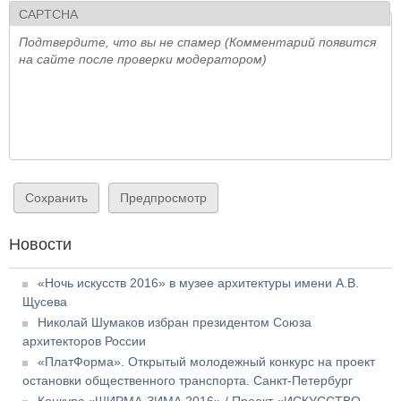
CAPTCHA
Подтвердите, что вы не спамер (Комментарий появится
на сайте после проверки модератором)
Новости
«Ночь искусств 2016» в музее архитектуры имени А.В.
Щусева
Николай Шумаков избран президентом Союза
архитекторов России
«ПлатФорма». Открытый молодежный конкурс на проект
остановки общественного транспорта. Санкт-Петербург
Конкурс «ШИРМА-ЗИМА 2016» / Проект «ИСКУССТВО