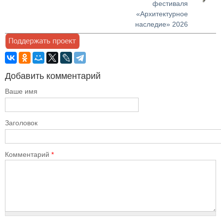
фестиваля
«Архитектурное
наследие» 2026
Добавить комментарий
Ваше имя
Заголовок
Комментарий
*