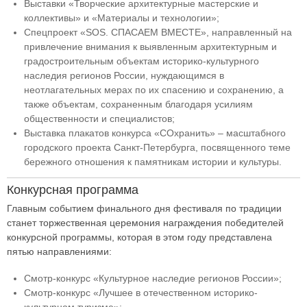
Выставки «Творческие архитектурные мастерские и
коллективы» и «Материалы и технологии»;
Спецпроект «SOS. СПАСАЕМ ВМЕСТЕ», направленный на
привлечение внимания к выявленным архитектурным и
градостроительным объектам историко-культурного
наследия регионов России, нуждающимся в
неотлагательных мерах по их спасению и сохранению, а
также объектам, сохраненным благодаря усилиям
общественности и специалистов;
Выставка плакатов конкурса «СОхранить» – масштабного
городского проекта Санкт-Петербурга, посвященного теме
бережного отношения к памятникам истории и культуры.
Конкурсная программа
Главным событием финального дня фестиваля по традиции
станет торжественная церемония награждения победителей
конкурсной программы, которая в этом году представлена
пятью направлениями:
Смотр-конкурс «Культурное наследие регионов России»;
Смотр-конкурс «Лучшее в отечественном историко-
культурном туризме»;