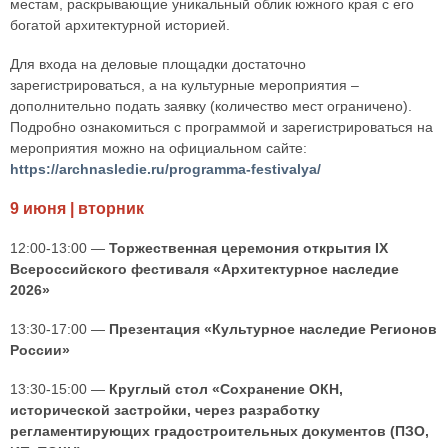
местам, раскрывающие уникальный облик южного края с его
богатой архитектурной историей.
Для входа на деловые площадки достаточно
зарегистрироваться, а на культурные мероприятия –
дополнительно подать заявку (количество мест ограничено).
Подробно ознакомиться с программой и зарегистрироваться на
мероприятия можно на официальном сайте:
https://archnasledie.ru/programma-festivalya/
9 июня | вторник
12:00-13:00 —
Торжественная церемония открытия IX
Всероссийского фестиваля «Архитектурное наследие
2026»
13:30-17:00 —
Презентация «Культурное наследие Регионов
России»
13:30-15:00 —
Круглый стол «Сохранение ОКН,
исторической застройки, через разработку
регламентирующих градостроительных документов (ПЗО,