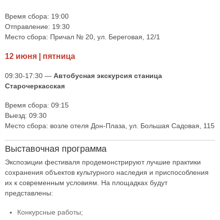
Время сбора: 19:00
Отправление: 19:30
Место сбора: Причал № 20, ул. Береговая, 12/1
12 июня | пятница
09:30-17:30 —
Автобусная экскурсия станица
Старочеркасская
Время сбора: 09:15
Выезд: 09:30
Место сбора: возле отеля Дон-Плаза, ул. Большая Садовая, 115
Выставочная программа
Экспозиции фестиваля продемонстрируют лучшие практики
сохранения объектов культурного наследия и приспособления
их к современным условиям. На площадках будут
представлены:
Конкурсные работы;