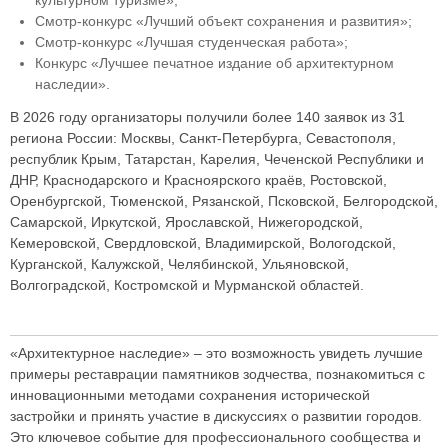
Смотр-конкурс «Лучший объект сохранения и развития»;
Смотр-конкурс «Лучшая студенческая работа»;
Конкурс «Лучшее печатное издание об архитектурном
наследии».
В 2026 году организаторы получили более 140 заявок из 31
региона России: Москвы, Санкт-Петербурга, Севастополя,
республик Крым, Татарстан, Карелия, Чеченской Республики и
ДНР, Краснодарского и Красноярского краёв, Ростовской,
Оренбургской, Тюменской, Рязанской, Псковской, Белгородской,
Самарской, Иркутской, Ярославской, Нижегородской,
Кемеровской, Свердловской, Владимирской, Вологодской,
Курганской, Калужской, Челябинской, Ульяновской,
Волгоградской, Костромской и Мурманской областей.
«Архитектурное наследие» – это возможность увидеть лучшие
примеры реставрации памятников зодчества, познакомиться с
инновационными методами сохранения исторической
застройки и принять участие в дискуссиях о развитии городов.
Это ключевое событие для профессионального сообщества и