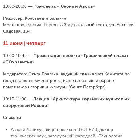
19:00-20:30 —
Рок-опера «Юнона и Авось»
Режиссёр: Константин Балакин
Место проведения: Ростовский музыкальный театр, ул. Большая
Садовая, 134
11 июня | четверг
10:00-10:45 —
Презентация проекта «Графический плакат
«СОхранить»»
Модератор: Ольга Брагина, ведущий специалист Комитета по
государственному контролю, использованию и охране
памятников истории и культуры (Санкт-Петербург).
10:15-11:00 —
Лекция «Архитектура еврейских культовых
сооружений России»
Спикеры:
Азарий Лапидус, вице-президент НОПРИЗ, доктор
технических наук, заведующий кафедрой «Технологии