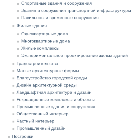
Спортивные здания и сооружения
Здания и сооружения транспортной инфраструктуры
Павильоны и временные сооружения
Жилые здания
Одноквартирные дома
Многоквартирные дома
Жилые комплексы
Экспериментальное проектирование жилых зданий
Градостроительство
Малые архитектурные формы
Благоустройство городской среды
Дизайн архитектурной среды
Ландшафтная архитектура и дизайн
Рекреационные комплексы и объекты
Промышленные здания и сооружения
Общественный интерьер
Частный интерьер
Промышленный дизайн
Постройки