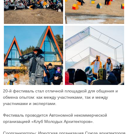
20-й фестиваль стал отличной площадкой для общения и
обмена опытом: как между участниками, так и между
участниками и экспертами.
Фестиваль проводится Автономной некоммерческой
организацией «Клуб Молодых Архитекторов».
Соорганизаторы: Иркутская организация Союза архитекторов