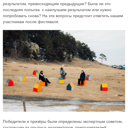
результатом, превосходящим предыдущие? Была ли это
последняя попытка с наилучшим результатом или нужно
попробовать снова? На эти вопросы предстоит ответить нашим
участникам после фестиваля.
Победители и призёры были определены экспертным советом,
состоящим из опытных архитекторов, преподавателей,