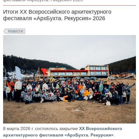
Итоги XX Всероссийского архитектурного
фестиваля «АрхБухта. Рекурсия» 2026
Новости
8 марта 2026 г. состоялось закрытие
XX Всероссийского
архитектурного фестиваля «АрхБухта. Рекурсия»
.