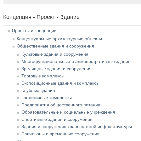
Концепция - Проект - Здание
Проекты и концепции
Концептуальные архитектурные объекты
Общественные здания и сооружения
Культовые здания и сооружения
Многофункциональные и административные здания
Зрелищные здания и сооружения
Торговые комплексы
Экспозиционные здания и комплексы
Клубные здания
Гостиничные комплексы
Предприятия общественного питания
Образовательные и социальные учреждения
Спортивные здания и сооружения
Здания и сооружения транспортной инфраструктуры
Павильоны и временные сооружения