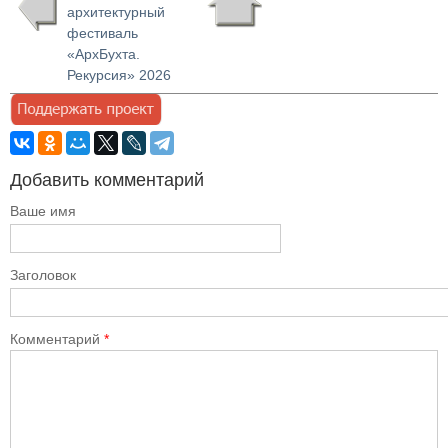
архитектурный
фестиваль
«АрхБухта.
Рекурсия» 2026
Добавить комментарий
Ваше имя
Заголовок
Комментарий
*