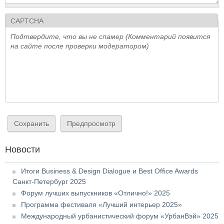
CAPTCHA
Подтвердите, что вы не спамер (Комментарий появится
на сайте после проверки модератором)
Новости
Итоги Business & Design Dialogue и Best Office Awards
Санкт-Петербург 2025
Форум лучших выпускников «Отлично!» 2025
Программа фестиваля «Лучший интерьер 2025»
Международный урбанистический форум «УрбанВэй» 2025