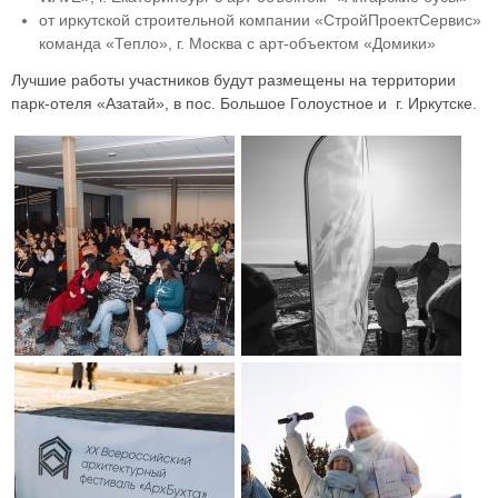
от иркутской строительной компании «СтройПроектСервис»
команда «Тепло», г. Москва с арт-объектом «Домики»
Лучшие работы участников будут размещены на территории
парк-отеля «Азатай», в пос. Большое Голоустное и г. Иркутске.