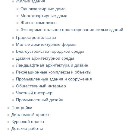
Жилые здания
Одноквартирные дома
Многоквартирные дома
Жилые комплексы
Экспериментальное проектирование жилых зданий
Градостроительство
Малые архитектурные формы
Благоустройство городской среды
Дизайн архитектурной среды
Ландшафтная архитектура и дизайн
Рекреационные комплексы и объекты
Промышленные здания и сооружения
Общественный интерьер
Частный интерьер
Промышленный дизайн
Постройки
Дипломный проект
Курсовой проект
Детские работы