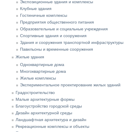
Экспозиционные здания и комплексы
Клубные здания
Гостиничные комплексы
Предприятия общественного питания
Образовательные и социальные учреждения
Спортивные здания и сооружения
Здания и сооружения транспортной инфраструктуры
Павильоны и временные сооружения
Жилые здания
Одноквартирные дома
Многоквартирные дома
Жилые комплексы
Экспериментальное проектирование жилых зданий
Градостроительство
Малые архитектурные формы
Благоустройство городской среды
Дизайн архитектурной среды
Ландшафтная архитектура и дизайн
Рекреационные комплексы и объекты