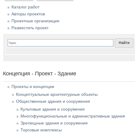
Каталог работ
Авторы проектов
Проектные организации
Разместить проект
Концепция - Проект - Здание
Проекты и концепции
Концептуальные архитектурные объекты
Общественные здания и сооружения
Культовые здания и сооружения
Многофункциональные и административные здания
Зрелищные здания и сооружения
Торговые комплексы