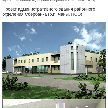
Проект административного здания районного
отделения Сбербанка (р.п. Чаны, НСО)