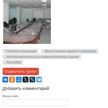
Проекты и концепции
Общественные здания и сооружения
Многофункциональные и административные здания
Постройки
Добавить комментарий
Ваше имя