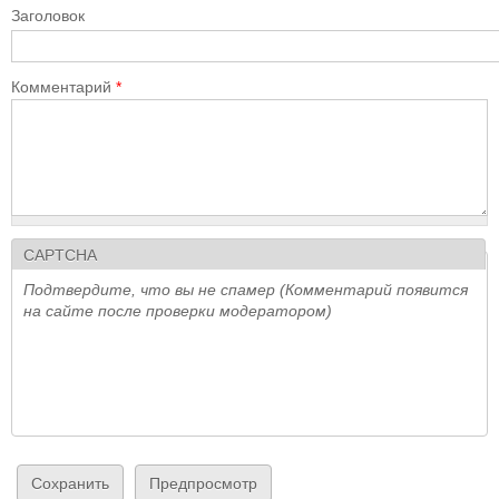
Заголовок
Комментарий
*
CAPTCHA
Подтвердите, что вы не спамер (Комментарий появится
на сайте после проверки модератором)