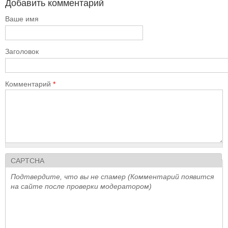
Добавить комментарий
Ваше имя
Заголовок
Комментарий
*
CAPTCHA
Подтвердите, что вы не спамер (Комментарий появится
на сайте после проверки модератором)