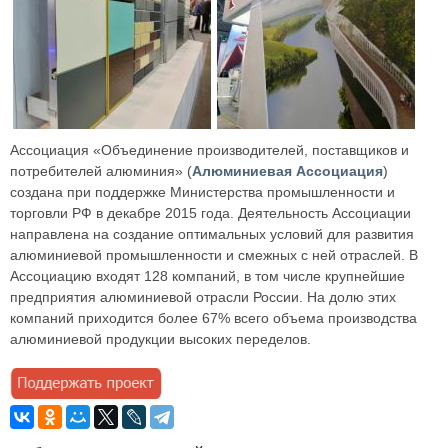
Ассоциация «Объединение производителей, поставщиков и
потребителей алюминия» (
Алюминиевая Ассоциация
)
создана при поддержке Министерства промышленности и
торговли РФ в декабре 2015 года. Деятельность Ассоциации
направлена на создание оптимальных условий для развития
алюминиевой промышленности и смежных с ней отраслей. В
Ассоциацию входят 128 компаний, в том числе крупнейшие
предприятия алюминиевой отрасли России. На долю этих
компаний приходится более 67% всего объема производства
алюминиевой продукции высоких переделов.