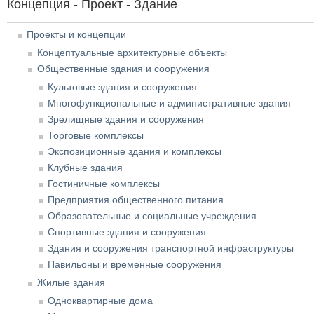
Концепция - Проект - Здание
Проекты и концепции
Концептуальные архитектурные объекты
Общественные здания и сооружения
Культовые здания и сооружения
Многофункциональные и административные здания
Зрелищные здания и сооружения
Торговые комплексы
Экспозиционные здания и комплексы
Клубные здания
Гостиничные комплексы
Предприятия общественного питания
Образовательные и социальные учреждения
Спортивные здания и сооружения
Здания и сооружения транспортной инфраструктуры
Павильоны и временные сооружения
Жилые здания
Одноквартирные дома