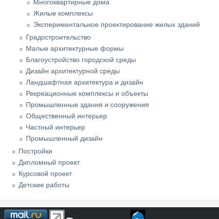
Многоквартирные дома
Жилые комплексы
Экспериментальное проектирование жилых зданий
Градостроительство
Малые архитектурные формы
Благоустройство городской среды
Дизайн архитектурной среды
Ландшафтная архитектура и дизайн
Рекреационные комплексы и объекты
Промышленные здания и сооружения
Общественный интерьер
Частный интерьер
Промышленный дизайн
Постройки
Дипломный проект
Курсовой проект
Детские работы