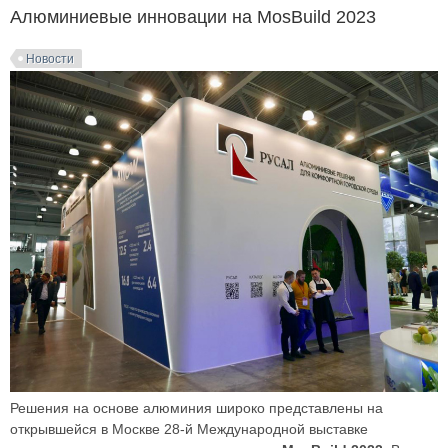
Алюминиевые инновации на MosBuild 2023
Новости
Решения на основе алюминия широко представлены на
открывшейся в Москве 28-й Международной выставке