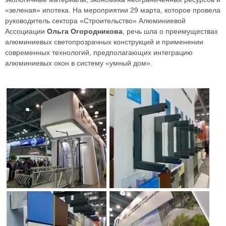
«зеленая» ипотека. На мероприятии 29 марта, которое провела
руководитель сектора «Строительство» Алюминиевой
Ассоциации
Ольга Огородникова
, речь шла о преимуществах
алюминиевых светопрозрачных конструкций и применении
современных технологий, предполагающих интеграцию
алюминиевых окон в систему «умный дом».