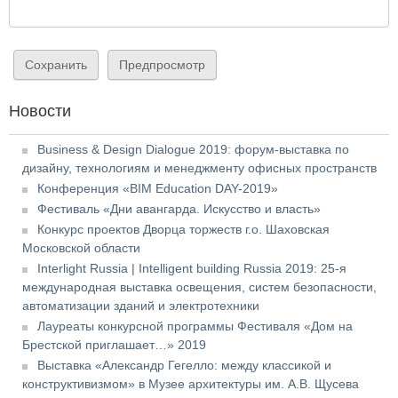
Новости
Business & Design Dialogue 2019: форум-выставка по
дизайну, технологиям и менеджменту офисных пространств
Конференция «BIM Education DAY-2019»
Фестиваль «Дни авангарда. Искусство и власть»
Конкурс проектов Дворца торжеств г.о. Шаховская
Московской области
Interlight Russia | Intelligent building Russia 2019: 25-я
международная выставка освещения, систем безопасности,
автоматизации зданий и электротехники
Лауреаты конкурсной программы Фестиваля «Дом на
Брестской приглашает…» 2019
Выставка «Александр Гегелло: между классикой и
конструктивизмом» в Музее архитектуры им. А.В. Щусева