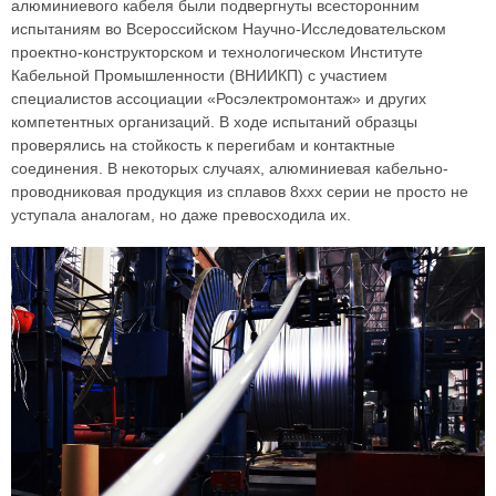
алюминиевого кабеля были подвергнуты всесторонним
испытаниям во Всероссийском Научно-Исследовательском
проектно-конструкторском и технологическом Институте
Кабельной Промышленности (ВНИИКП) с участием
специалистов ассоциации «Росэлектромонтаж» и других
компетентных организаций. В ходе испытаний образцы
проверялись на стойкость к перегибам и контактные
соединения. В некоторых случаях, алюминиевая кабельно-
проводниковая продукция из сплавов 8ххх серии не просто не
уступала аналогам, но даже превосходила их.