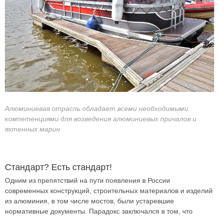
Алюминиевая отрасль обладает всеми необходимыми
компетенциями для возведения алюминиевых причалов и
яхтенных марин
Стандарт? Есть стандарт!
Одним из препятствий на пути появления в России
современных конструкций, строительных материалов и изделий
из алюминия, в том числе мостов, были устаревшие
нормативные документы. Парадокс заключался в том, что