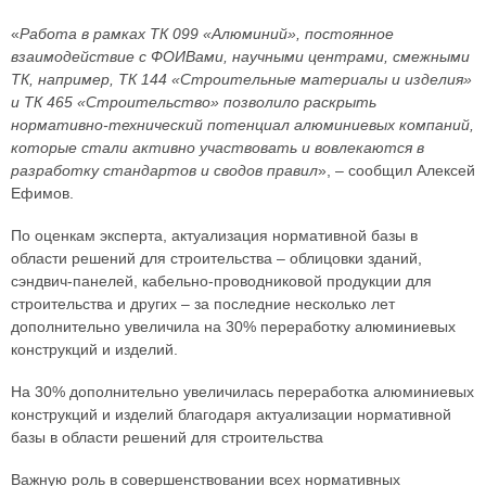
«
Работа в рамках ТК 099 «Алюминий», постоянное
взаимодействие с ФОИВами, научными центрами, смежными
ТК, например, ТК 144 «Строительные материалы и изделия»
и ТК 465 «Строительство» позволило раскрыть
нормативно-технический потенциал алюминиевых компаний,
которые стали активно участвовать и вовлекаются в
разработку стандартов и сводов правил
», – сообщил Алексей
Ефимов.
По оценкам эксперта, актуализация нормативной базы в
области решений для строительства – облицовки зданий,
сэндвич-панелей, кабельно-проводниковой продукции для
строительства и других – за последние несколько лет
дополнительно увеличила на 30% переработку алюминиевых
конструкций и изделий.
На 30% дополнительно увеличилась переработка алюминиевых
конструкций и изделий благодаря актуализации нормативной
базы в области решений для строительства
Важную роль в совершенствовании всех нормативных