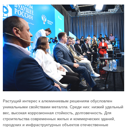
Растущий интерес к алюминиевым решениям обусловлен
уникальными свойствами металла. Среди них: низкий удельный
вес, высокая коррозионная стойкость, долговечность. Для
строительства современных жилых и коммерческих зданий,
городских и инфраструктурных объектов отечественные