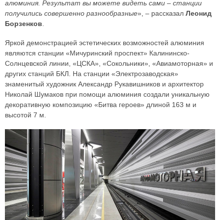
алюминия. Результат вы можете видеть сами – станции
получились совершенно разнообразные
», – рассказал
Леонид
Борзенков
.
Яркой демонстрацией эстетических возможностей алюминия
являются станции «Мичуринский проспект» Калининско-
Солнцевской линии, «ЦСКА», «Сокольники», «Авиамоторная» и
других станций БКЛ. На станции «Электрозаводская»
знаменитый художник Александр Рукавишников и архитектор
Николай Шумаков при помощи алюминия создали уникальную
декоративную композицию «Битва героев» длиной 163 м и
высотой 7 м.