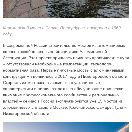
Коломенский мост в Санкт-Петербурге, построен в 1969
году
В современной России строительство мостов из алюминиевых
сплавов возобновилось по инициативе Алюминиевой
Ассоциации. Этот проект пришлось начинать практически с нуля
– отсутствовали необходимые компетенции, технологии,
нормативная база. Первые пилотные мосты с алюминиевыми
конструкциями появились в 2017 году в Нижегородской области.
Скорость их монтажа, высокие эксплуатационные
характеристики и низкие затраты на обслуживание привлекли
внимание профессионального сообщества и региональных
властей – сейчас в России эксплуатируются уже 15 мостов из
алюминиевых сплавов: в Москве, Красноярске, Самаре, Туле и
Нижегородской области.