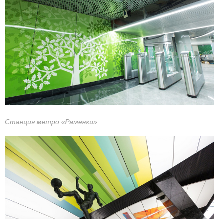
Станция метро «Раменки»