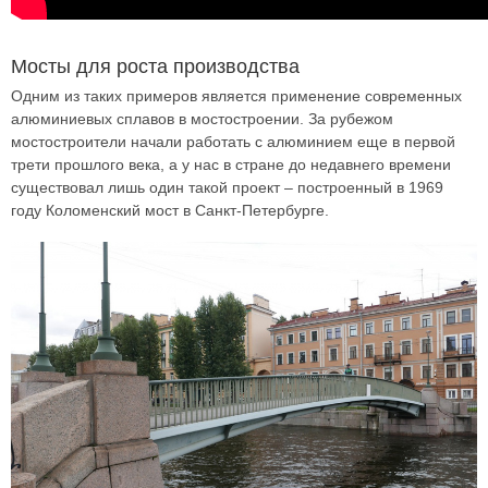
Мосты для роста производства
Одним из таких примеров является применение современных
алюминиевых сплавов в мостостроении. За рубежом
мостостроители начали работать с алюминием еще в первой
трети прошлого века, а у нас в стране до недавнего времени
существовал лишь один такой проект – построенный в 1969
году Коломенский мост в Санкт-Петербурге.