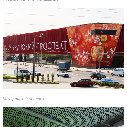
Мичуринский проспект