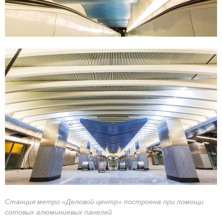
Станция метро «Деловой центр» построена при помощи
сотовых алюминиевых панелей