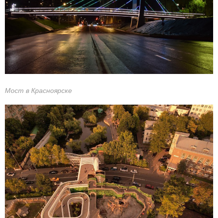
Мост в Красноярске