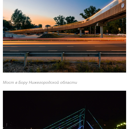
Мост в Бору Нижегородской области