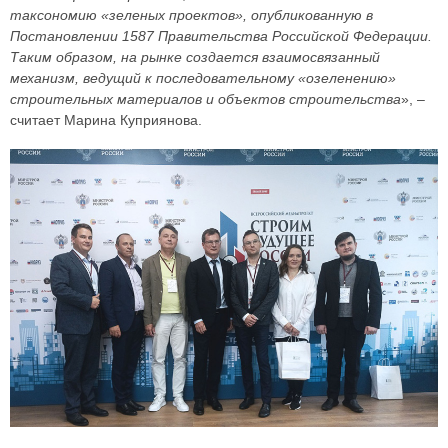
таксономию «зеленых проектов», опубликованную в
Постановлении 1587 Правительства Российской Федерации.
Таким образом, на рынке создается взаимосвязанный
механизм, ведущий к последовательному «озеленению»
строительных материалов и объектов строительства
», –
считает Марина Куприянова.