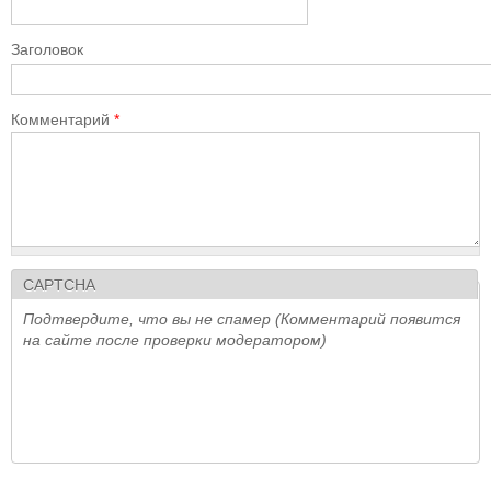
Заголовок
Комментарий
*
CAPTCHA
Подтвердите, что вы не спамер (Комментарий появится
на сайте после проверки модератором)