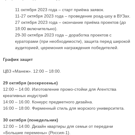
11 октября 2023 года – старт приёма заявок.
11-27 октября 2023 года – проведение роад-шоу в ВУЗах.
27 октября 2023 года – окончание приёма проектов (до
18:00 включительно).
29-30 октября 2023 года – доработка проектов с
кураторами (при необходимости), защита перед широкой
аудиторией, церемония награждения победителей.
График защит
ЦВЗ «Манеж». 12:00 – 18:00.
29 октября (воскресенье)
12:00 – 14:00. Изготовление промо-стойки для Агентства
креативных индустрий
14:00 – 16:00. Конкурс предметного дизайна.
16:00 – 18:00. Фирменный стиль для морского университета.
30 октября (понедельник)
12:00 – 14:00. Дизайн квартиры для семьи от передачи
«Большие перемены» (Россия-1).