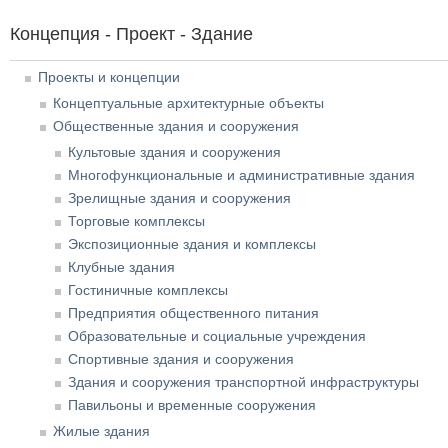
Концепция - Проект - Здание
Проекты и концепции
Концептуальные архитектурные объекты
Общественные здания и сооружения
Культовые здания и сооружения
Многофункциональные и административные здания
Зрелищные здания и сооружения
Торговые комплексы
Экспозиционные здания и комплексы
Клубные здания
Гостиничные комплексы
Предприятия общественного питания
Образовательные и социальные учреждения
Спортивные здания и сооружения
Здания и сооружения транспортной инфраструктуры
Павильоны и временные сооружения
Жилые здания