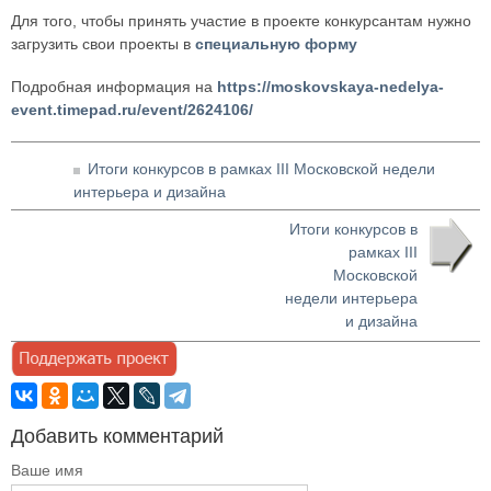
Для того, чтобы принять участие в проекте конкурсантам нужно
загрузить свои проекты в
специальную форму
Подробная информация на
https://moskovskaya-nedelya-
event.timepad.ru/event/2624106/
Итоги конкурсов в рамках III Московской недели
интерьера и дизайна
Итоги конкурсов в
рамках III
Московской
недели интерьера
и дизайна
Добавить комментарий
Ваше имя