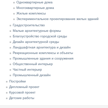
Одноквартирные дома
Многоквартирные дома
Жилые комплексы
Экспериментальное проектирование жилых зданий
Градостроительство
Малые архитектурные формы
Благоустройство городской среды
Дизайн архитектурной среды
Ландшафтная архитектура и дизайн
Рекреационные комплексы и объекты
Промышленные здания и сооружения
Общественный интерьер
Частный интерьер
Промышленный дизайн
Постройки
Дипломный проект
Курсовой проект
Детские работы