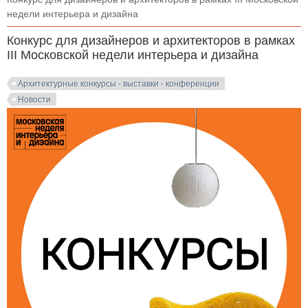
недели интерьера и дизайна
Конкурс для дизайнеров и архитекторов в рамках
III Московской недели интерьера и дизайна
Архитектурные конкурсы - выставки - конференции
Новости