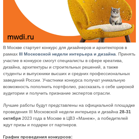
В Москве стартует конкурс для дизайнеров и архитекторов в
рамках
III Московской недели интерьера и дизайна
. Принять
участие в конкурсе смогут специалисты в сфере креатива,
дизайна, архитектуры и строительных решений, а также
студенты и выпускники высших и средних профессиональных
заведений России. Участники конкурса получат уникальную
возможность пополнить портфолио, рассказать о себе широкой
аудитории и получить признание экспертов отрасли.
Лучшие работы будут представлены на официальной площадке
проведения III Московской недели интерьера и дизайна
28-31
октября
2023 года в Москве в ЦВЗ «Манеж», а победителей
ждут призы и подарки от партнеров.
График проведения конкурсов: