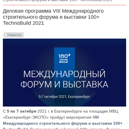
Деловая программа VIII Международного
строительного форума и выставки 100+
TechnoBuild 2021
Новости
С
5 по 7 октября
2021 г. в Екатеринбурге на площадке МВЦ
«Екатеринбург-ЭКСПО» пройдут мероприятия
VIII
Международного строительного форума и выставки 100+