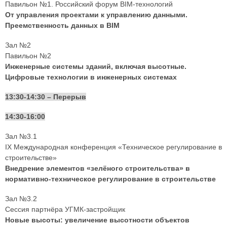
Павильон №1. Российский форум BIM-технологий
От управления проектами к управлению данными.
Преемственность данных в BIM
Зал №2
Павильон №2
Инженерные системы зданий, включая высотные.
Цифровые технологии в инженерных системах
13:30-14:30 – Перерыв
14:30-16:00
Зал №3.1
IX Международная конференция «Техническое регулирование в
строительстве»
Внедрение элементов «зелёного строительства» в
нормативно-техническое регулирование в строительстве
Зал №3.2
Сессия партнёра УГМК-застройщик
Новые высоты: увеличение высотности объектов