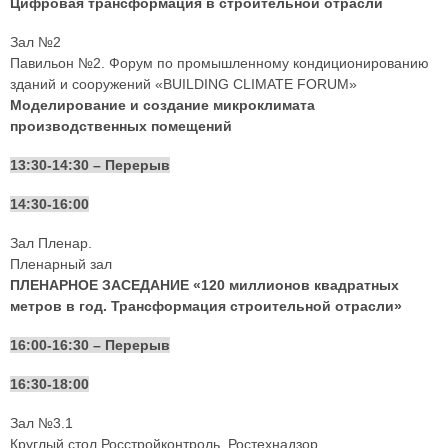
Цифровая трансформация в строительной отрасли
Зал №2
Павильон №2. Форум по промышленному кондиционированию
зданий и сооружений «BUILDING CLIMATE FORUM»
Моделирование и создание микроклимата
производственных помещений
13:30-14:30 – Перерыв
14:30-16:00
Зал Пленар.
Пленарный зал
ПЛЕНАРНОЕ ЗАСЕДАНИЕ «120 миллионов квадратных
метров в год. Трансформация строительной отрасли»
16:00-16:30 – Перерыв
16:30-18:00
Зал №3.1
Круглый стол Росстройконтроль, Ростехнадзор