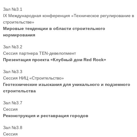
Зал №3.1
IX Международная конференция «Техническое регулирование в
строительстве»
Мировые тенденции в области строительного
нормирования
Зал №3.2
Сессия партнера TEN-девелопмент
Презентация проекта «Клубный дом Red Rock»
Зал №3.3
Сессия НИЦ «Строительство»
Геотехнические изыскания для уникального и подземного
строительства
Зал №3.7
Сессия
Реконструкция и реставрация городов
Зал №3.8
Сессия