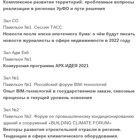
Комплексное развитие территорий: проблемные вопросы
реализации в регионах УрФО и пути решения
Зал СО
Павильон №1. Сессия ТАСС
Новости после эпохи ипотечного бума: о чём будут писать
новости журналисты в сфере недвижимости в 2022 году
Зал Адм Екб
Павильон №1
Конкурсная программа АРХ-ИДЕЯ 2021
Зал №1
Павильон №1. Российский форум BIM-технологий
Опыт BIM-технологий в государственном заказе, сквозные
процессы и текущий уровень освоения
Зал №2
Павильон №2. Форум по промышленному кондиционированию
зданий и сооружений «BUILDING CLIMATE FORUM»
Векторы развития строительной отрасли в регионе.
Тенденции в сфере климатического оборудования.