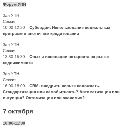
Форум УПН
Зал УПН
Сессия
10:00-12:30 –
Субсидии. Использование социальных
программ в ипотечном кредитовании
Зал УПН
Сессия
13:30-15:30 –
Опыт и инновации нотариата на рынке
недвижимости
Зал УПН
Сессия
16:00-18:00 –
CRM: внедрить нельзя подождать.
Стандартизация или самобытность? Автоматизация или
интуиция? Оптимизация или экономия?
7 октября
10:00-11:30