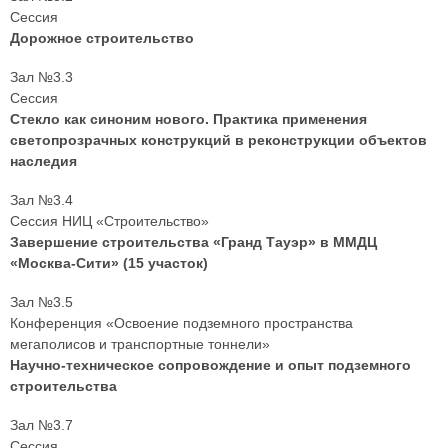
Сессия
Дорожное строительство
Зал №3.3
Сессия
Стекло как синоним нового. Практика применения
светопрозрачных конструкций в реконструкции объектов
наследия
Зал №3.4
Сессия НИЦ «Строительство»
Завершение строительства «Гранд Тауэр» в ММДЦ
«Москва-Сити» (15 участок)
Зал №3.5
Конференция «Освоение подземного пространства
мегаполисов и транспортные тоннели»
Научно-техническое сопровождение и опыт подземного
строительства
Зал №3.7
Сессия