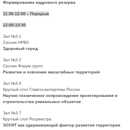
Формирование кадрового резерва
11:30-12:00 – Перерыв
12:00-13:30
Зал №3.1
Сессия HPBS
Здоровый город
Зал №3.2
Сессия Форум-групп
Развитие и освоение масштабных территорий
Зал №3.4
Круглый стол Главгосэкспертизы России
Научно-техническое сопровождение проектирования и
строительства уникальных объектов
Зал №3.7
Круглый стол Росреестра
ЗОУИТ как сдерживающий фактор развития территории