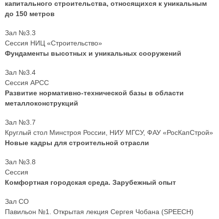
капитального строительства, относящихся к уникальным
до 150 метров
Зал №3.3
Сессия НИЦ «Строительство»
Фундаменты высотных и уникальных сооружений
Зал №3.4
Сессия АРСС
Развитие нормативно-технической базы в области
металлоконструкций
Зал №3.7
Круглый стол Минстроя России, НИУ МГСУ, ФАУ «РосКапСтрой»
Новые кадры для строительной отрасли
Зал №3.8
Сессия
Комфортная городская среда. Зарубежный опыт
Зал СО
Павильон №1. Открытая лекция Сергея Чобана (SPEECH)