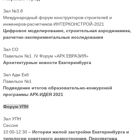
Зал №3.8
Международный форум конструкторов-строителей и
инженеров-расчетчиков ИНТЕРКОНСТРОЙ-2021
Цифровое моделирование, строительная аэродинамика,
расчетно-экспериментальные исследования
Зал СО
Павильон №1. IV Форум «АРХ ЕВРАЗИЯ»
Архитектурные новости Екатеринбурга
Зал Адм Екб
Павильон №1
Подведение итогов образовательно-конкурсной
программы АРХ-ИДЕЯ 2021
Форум УПН
Зал УПН
Сессия
10:00-12:30 –
Истории жилой застройки Екатеринбурга и
типологии советского домостроения. Перспектива