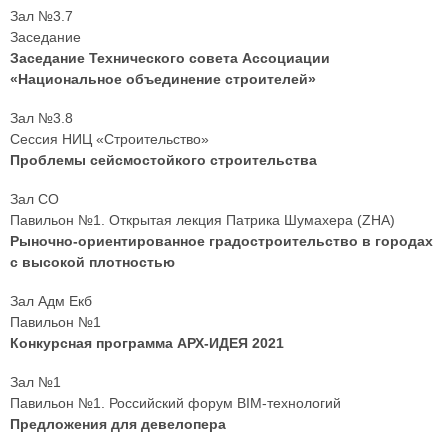
Зал №3.7
Заседание
Заседание Технического совета Ассоциации
«Национальное объединение строителей»
Зал №3.8
Сессия НИЦ «Строительство»
Проблемы сейсмостойкого строительства
Зал СО
Павильон №1. Открытая лекция Патрика Шумахера (ZHA)
Рыночно-ориентированное градостроительство в городах
с высокой плотностью
Зал Адм Екб
Павильон №1
Конкурсная программа АРХ-ИДЕЯ 2021
Зал №1
Павильон №1. Российский форум BIM-технологий
Предложения для девелопера