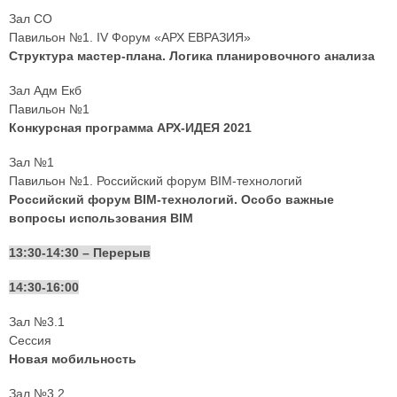
Зал СО
Павильон №1. IV Форум «АРХ ЕВРАЗИЯ»
Структура мастер-плана. Логика планировочного анализа
Зал Адм Екб
Павильон №1
Конкурсная программа АРХ-ИДЕЯ 2021
Зал №1
Павильон №1. Российский форум BIM-технологий
Российский форум BIM-технологий. Особо важные
вопросы использования BIM
13:30-14:30 – Перерыв
14:30-16:00
Зал №3.1
Сессия
Новая мобильность
Зал №3.2