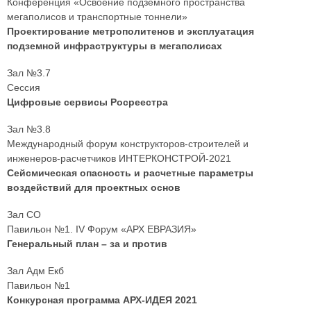
Конференция «Освоение подземного пространства
мегаполисов и транспортные тоннели»
Проектирование метрополитенов и эксплуатация
подземной инфраструктуры в мегаполисах
Зал №3.7
Сессия
Цифровые сервисы Росреестра
Зал №3.8
Международный форум конструкторов-строителей и
инженеров-расчетчиков ИНТЕРКОНСТРОЙ-2021
Сейсмическая опасность и расчетные параметры
воздействий для проектных основ
Зал СО
Павильон №1. IV Форум «АРХ ЕВРАЗИЯ»
Генеральный план – за и против
Зал Адм Екб
Павильон №1
Конкурсная программа АРХ-ИДЕЯ 2021