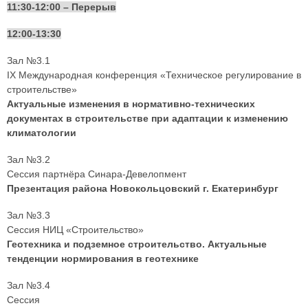
11:30-12:00 – Перерыв
12:00-13:30
Зал №3.1
IX Международная конференция «Техническое регулирование в
строительстве»
Актуальные изменения в нормативно-технических
документах в строительстве при адаптации к изменению
климатологии
Зал №3.2
Сессия партнёра Синара-Девелопмент
Презентация района Новокольцовский г. Екатеринбург
Зал №3.3
Сессия НИЦ «Строительство»
Геотехника и подземное строительство. Актуальные
тенденции нормирования в геотехнике
Зал №3.4
Сессия