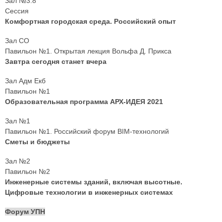
Зал №3.8
Сессия
Комфортная городская среда. Российский опыт
Зал СО
Павильон №1. Открытая лекция Вольфа Д. Прикса
Завтра сегодня станет вчера
Зал Адм Екб
Павильон №1
Образовательная программа АРХ-ИДЕЯ 2021
Зал №1
Павильон №1. Российский форум BIM-технологий
Сметы и бюджеты
Зал №2
Павильон №2
Инженерные системы зданий, включая высотные.
Цифровые технологии в инженерных системах
Форум УПН