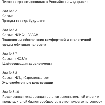
Типовое проектирование в Российской Федерации
Зал №3.2
Сессия
Тренды города будущего
Зал №3.3
Сессия НИИСФ РААСН
Технологии обеспечения комфортной и экологичной
среды обитания человека
Зал №3.7
Сессия «НОЗА»
Цифровизация девелопмента
Зал №3.8
Сессия НИЦ «Строительство»
Железобетонные конструкции
Зал №3.10
Расширенная конференция органов исполнительной власти и
представителей бизнес-сообщества в строительстве по вопросу