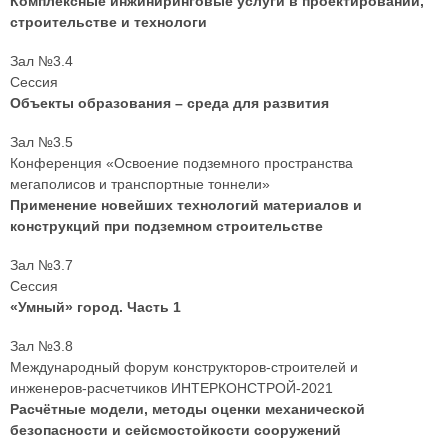
Комплексные инжиниринговые услуги в проектировании,
строительстве и технологи
Зал №3.4
Сессия
Объекты образования – среда для развития
Зал №3.5
Конференция «Освоение подземного пространства
мегаполисов и транспортные тоннели»
Применение новейших технологий материалов и
конструкций при подземном строительстве
Зал №3.7
Сессия
«Умный» город. Часть 1
Зал №3.8
Международный форум конструкторов-строителей и
инженеров-расчетчиков ИНТЕРКОНСТРОЙ-2021
Расчётные модели, методы оценки механической
безопасности и сейсмостойкости сооружений