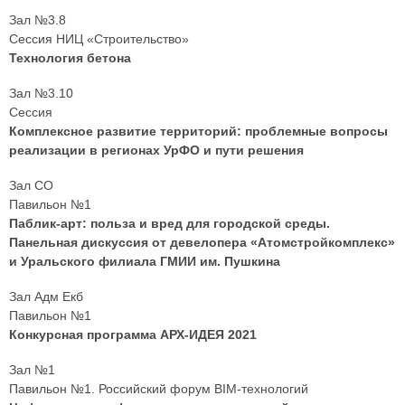
Зал №3.8
Сессия НИЦ «Строительство»
Технология бетона
Зал №3.10
Сессия
Комплексное развитие территорий: проблемные вопросы
реализации в регионах УрФО и пути решения
Зал СО
Павильон №1
Паблик-арт: польза и вред для городской среды.
Панельная дискуссия от девелопера «Атомстройкомплекс»
и Уральского филиала ГМИИ им. Пушкина
Зал Адм Екб
Павильон №1
Конкурсная программа АРХ-ИДЕЯ 2021
Зал №1
Павильон №1. Российский форум BIM-технологий