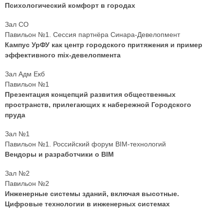
Психологический комфорт в городах
Зал СО
Павильон №1. Сессия партнёра Синара-Девелопмент
Кампус УрФУ как центр городского притяжения и пример
эффективного mix-девелопмента
Зал Адм Екб
Павильон №1
Презентация концепций развития общественных
пространств, прилегающих к набережной Городского
пруда
Зал №1
Павильон №1. Российский форум BIM-технологий
Вендоры и разработчики о BIM
Зал №2
Павильон №2
Инженерные системы зданий, включая высотные.
Цифровые технологии в инженерных системах