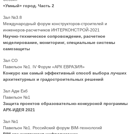
«Умный» город. Часть 2
Зал №3.8
Международный форум конструкторов-строителей и
инженеров-расчетчиков ИНТЕРКОНСТРОЙ-2021
Научно-техническое сопровождение, расчетное
моделирование, мониторинг, специальные системы
самозащиты
Зал СО
Павильон №1. IV Форум «АРХ ЕВРАЗИЯ»
Конкурс как самый эффективный способ выбора лучших
архитектурных и градостроительных решений
Зал Адм Екб
Павильон №1
Защита проектов образовательно-конкурсной программы
АРХ-ИДЕЯ 2021
Зал №1
Павильон №1. Российский форум BIM-технологий