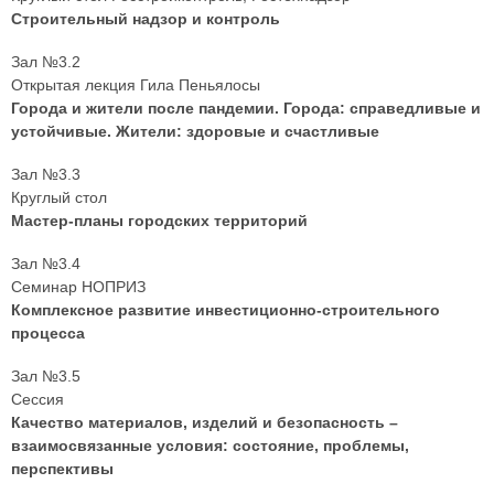
Строительный надзор и контроль
Зал №3.2
Открытая лекция Гила Пеньялосы
Города и жители после пандемии. Города: справедливые и
устойчивые. Жители: здоровые и счастливые
Зал №3.3
Круглый стол
Мастер-планы городских территорий
Зал №3.4
Семинар НОПРИЗ
Комплексное развитие инвестиционно-строительного
процесса
Зал №3.5
Сессия
Качество материалов, изделий и безопасность –
взаимосвязанные условия: состояние, проблемы,
перспективы