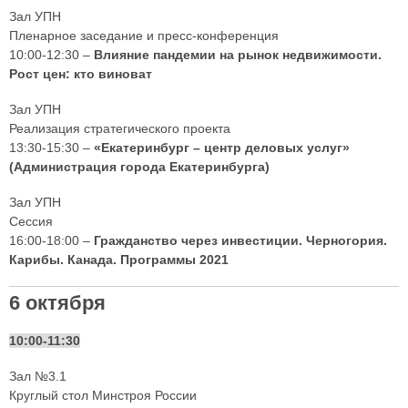
Зал УПН
Пленарное заседание и пресс-конференция
10:00-12:30 –
Влияние пандемии на рынок недвижимости.
Рост цен: кто виноват
Зал УПН
Реализация стратегического проекта
13:30-15:30 –
«Екатеринбург – центр деловых услуг»
(Администрация города Екатеринбурга)
Зал УПН
Сессия
16:00-18:00 –
Гражданство через инвестиции. Черногория.
Карибы. Канада. Программы 2021
6 октября
10:00-11:30
Зал №3.1
Круглый стол Минстроя России