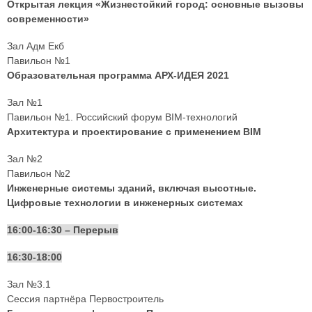
Открытая лекция «Жизнестойкий город: основные вызовы
современности»
Зал Адм Екб
Павильон №1
Образовательная программа АРХ-ИДЕЯ 2021
Зал №1
Павильон №1. Российский форум BIM-технологий
Архитектура и проектирование с применением BIM
Зал №2
Павильон №2
Инженерные системы зданий, включая высотные.
Цифровые технологии в инженерных системах
16:00-16:30 – Перерыв
16:30-18:00
Зал №3.1
Сессия партнёра Первостроитель