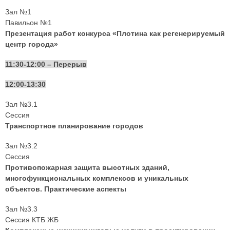
Зал №1
Павильон №1
Презентация работ конкурса «Плотина как регенерируемый
центр города»
11:30-12:00 – Перерыв
12:00-13:30
Зал №3.1
Сессия
Транспортное планирование городов
Зал №3.2
Сессия
Противопожарная защита высотных зданий,
многофункциональных комплексов и уникальных
объектов. Практические аспекты
Зал №3.3
Сессия КТБ ЖБ