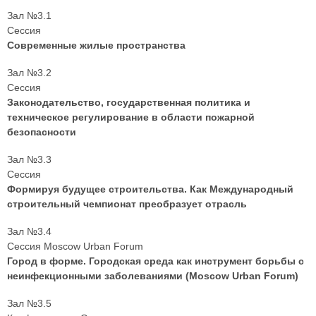
Зал №3.1
Сессия
Современные жилые пространства
Зал №3.2
Сессия
Законодательство, государственная политика и
техническое регулирование в области пожарной
безопасности
Зал №3.3
Сессия
Формируя будущее строительства. Как Международный
строительный чемпионат преобразует отрасль
Зал №3.4
Сессия Moscow Urban Forum
Город в форме. Городская среда как инструмент борьбы с
неинфекционными заболеваниями (Moscow Urban Forum)
Зал №3.5