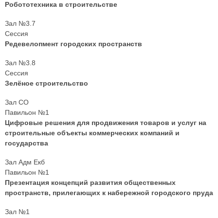
Робототехника в строительстве
Зал №3.7
Сессия
Редевелопмент городских пространств
Зал №3.8
Сессия
Зелёное строительство
Зал СО
Павильон №1
Цифровые решения для продвижения товаров и услуг на
строительные объекты коммерческих компаний и
государства
Зал Адм Екб
Павильон №1
Презентация концепций развития общественных
пространств, прилегающих к набережной городского пруда
Зал №1