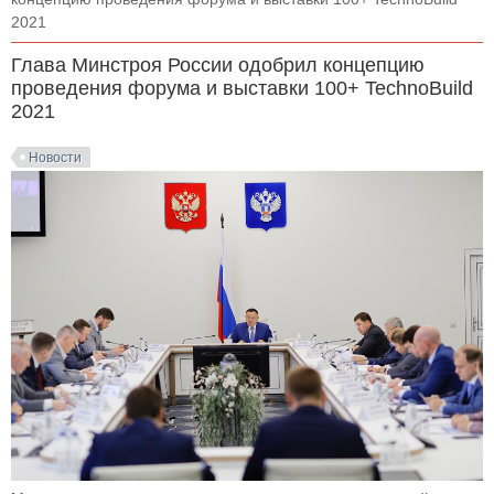
2021
Глава Минстроя России одобрил концепцию
проведения форума и выставки 100+ TechnoBuild
2021
Новости