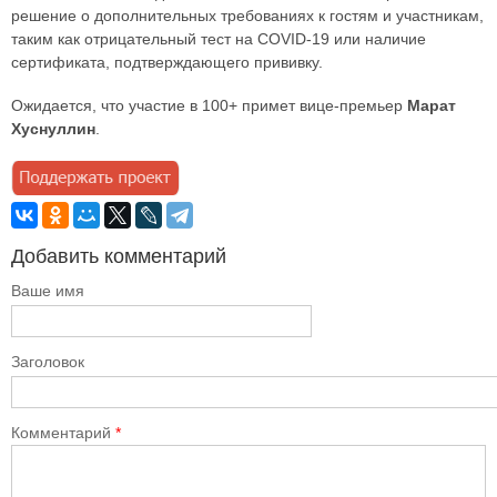
решение о дополнительных требованиях к гостям и участникам,
таким как отрицательный тест на COVID-19 или наличие
сертификата, подтверждающего прививку.
Ожидается, что участие в 100+ примет вице-премьер
Марат
Хуснуллин
.
Добавить комментарий
Ваше имя
Заголовок
Комментарий
*