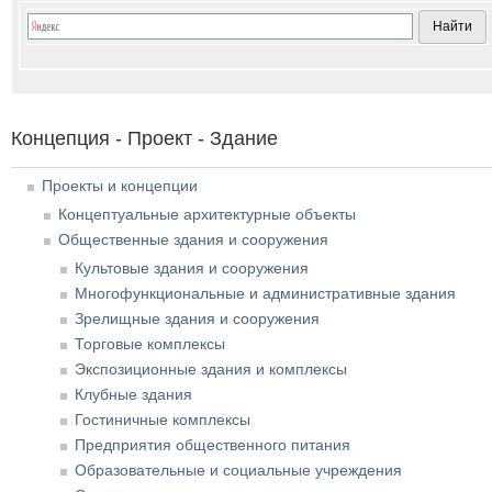
Концепция - Проект - Здание
Проекты и концепции
Концептуальные архитектурные объекты
Общественные здания и сооружения
Культовые здания и сооружения
Многофункциональные и административные здания
Зрелищные здания и сооружения
Торговые комплексы
Экспозиционные здания и комплексы
Клубные здания
Гостиничные комплексы
Предприятия общественного питания
Образовательные и социальные учреждения