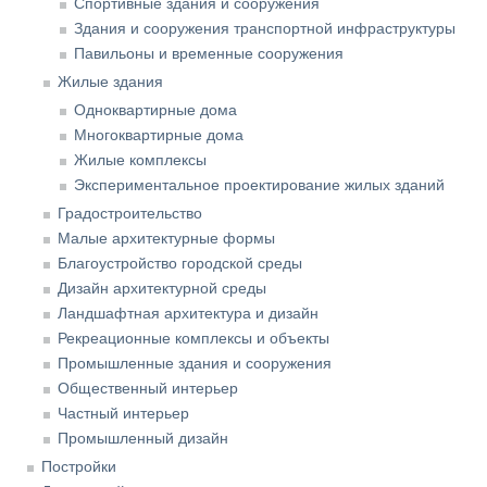
Спортивные здания и сооружения
Здания и сооружения транспортной инфраструктуры
Павильоны и временные сооружения
Жилые здания
Одноквартирные дома
Многоквартирные дома
Жилые комплексы
Экспериментальное проектирование жилых зданий
Градостроительство
Малые архитектурные формы
Благоустройство городской среды
Дизайн архитектурной среды
Ландшафтная архитектура и дизайн
Рекреационные комплексы и объекты
Промышленные здания и сооружения
Общественный интерьер
Частный интерьер
Промышленный дизайн
Постройки