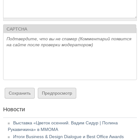
CAPTCHA
Подтвердите, что вы не спамер (Комментарий появится
на сайте после проверки модератором)
Новости
Выставка «Цветок осенний. Вадим Сидур | Полина
Рукавичкина» в ММОМА
Итоги Business & Design Dialogue и Best Office Awards