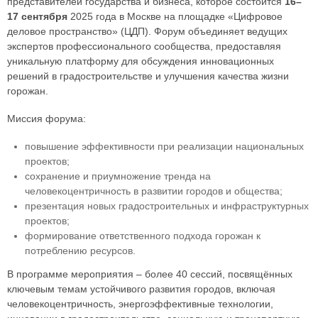
представителей государства и бизнеса, которое состоится
16–
17 сентября
2025 года в Москве на площадке «Цифровое
деловое пространство» (ЦДП). Форум объединяет ведущих
экспертов профессионального сообщества, предоставляя
уникальную платформу для обсуждения инновационных
решений в градостроительстве и улучшения качества жизни
горожан.
Миссия форума:
повышение эффективности при реализации национальных
проектов;
сохранение и приумножение тренда на
человекоцентричность в развитии городов и общества;
презентация новых градостроительных и инфраструктурных
проектов;
формирование ответственного подхода горожан к
потреблению ресурсов.
В программе мероприятия – более 40 сессий, посвящённых
ключевым темам устойчивого развития городов, включая
человекоцентричность, энергоэффективные технологии,