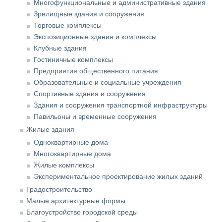
Многофункциональные и административные здания
Зрелищные здания и сооружения
Торговые комплексы
Экспозиционные здания и комплексы
Клубные здания
Гостиничные комплексы
Предприятия общественного питания
Образовательные и социальные учреждения
Спортивные здания и сооружения
Здания и сооружения транспортной инфраструктуры
Павильоны и временные сооружения
Жилые здания
Одноквартирные дома
Многоквартирные дома
Жилые комплексы
Экспериментальное проектирование жилых зданий
Градостроительство
Малые архитектурные формы
Благоустройство городской среды