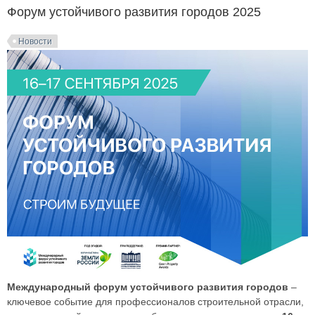
Форум устойчивого развития городов 2025
Новости
Международный форум устойчивого развития городов
–
ключевое событие для профессионалов строительной отрасли,