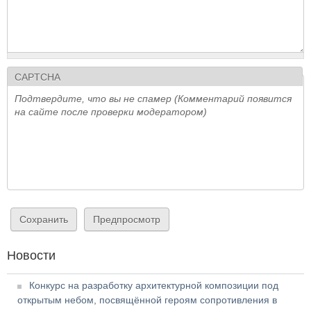
CAPTCHA
Подтвердите, что вы не спамер (Комментарий появится
на сайте после проверки модератором)
Новости
Конкурс на разработку архитектурной композиции под
открытым небом, посвящённой героям сопротивления в