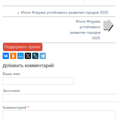
Итоги Форума устойчивого развития городов 2025
Итоги Форума
устойчивого
развития городов
2025
Добавить комментарий
Ваше имя
Заголовок
Комментарий
*