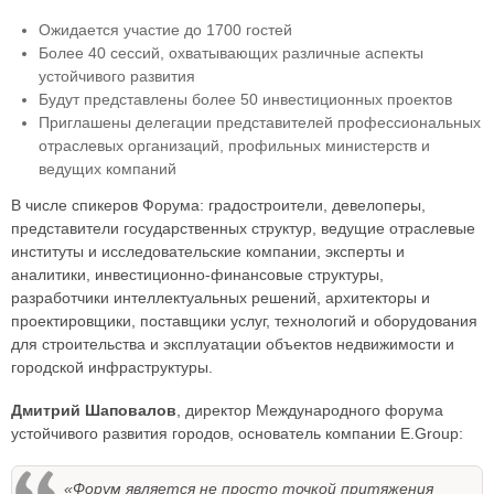
Ожидается участие до 1700 гостей
Более 40 сессий, охватывающих различные аспекты
устойчивого развития
Будут представлены более 50 инвестиционных проектов
Приглашены делегации представителей профессиональных
отраслевых организаций, профильных министерств и
ведущих компаний
В числе спикеров Форума: градостроители, девелоперы,
представители государственных структур, ведущие отраслевые
институты и исследовательские компании, эксперты и
аналитики, инвестиционно-финансовые структуры,
разработчики интеллектуальных решений, архитекторы и
проектировщики, поставщики услуг, технологий и оборудования
для строительства и эксплуатации объектов недвижимости и
городской инфраструктуры.
Дмитрий Шаповалов
, директор Международного форума
устойчивого развития городов, основатель компании E.Group:
«Форум является не просто точкой притяжения