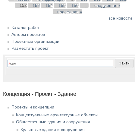
152
153
154
155
156
…
следующая ›
последняя »
все новости
Каталог работ
Авторы проектов
Проектные организации
Разместить проект
Концепция - Проект - Здание
Проекты и концепции
Концептуальные архитектурные объекты
Общественные здания и сооружения
Культовые здания и сооружения